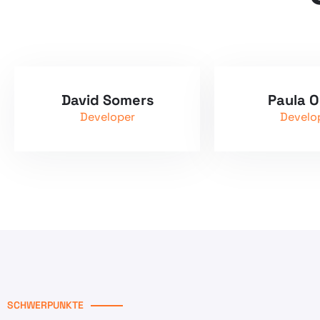
David Somers
Paula O
Developer
Develo
SCHWERPUNKTE