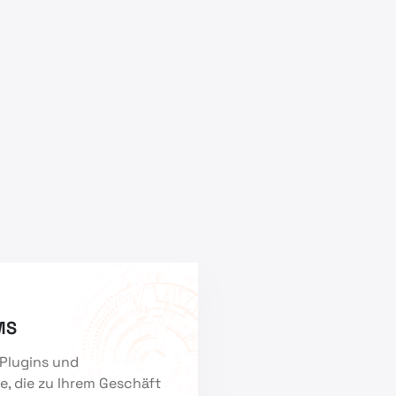
MS
Plugins und
e, die zu Ihrem Geschäft