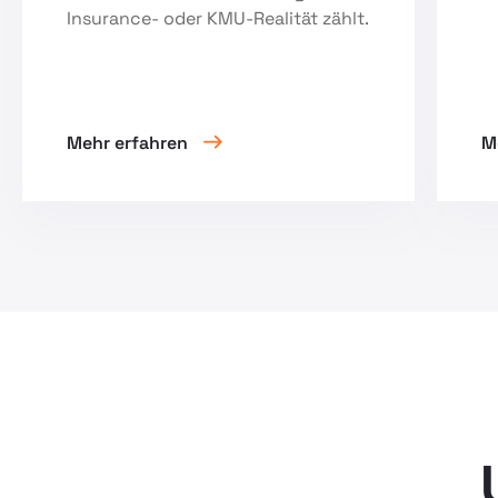
Insurance- oder KMU-Realität zählt.
Mehr erfahren
M