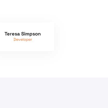
Teresa Simpson
Developer