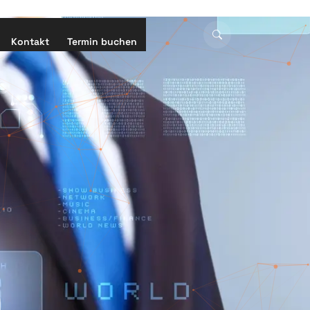
Kontakt
Termin buchen
d
n