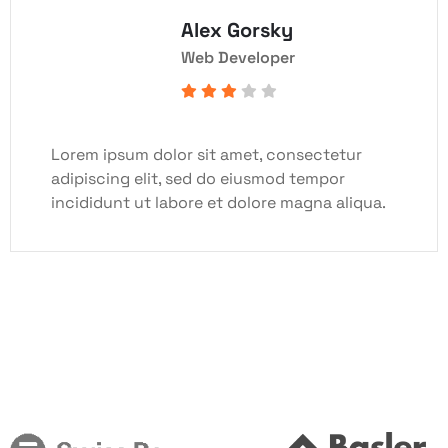
Alex Gorsky
Web Developer
Lorem ipsum dolor sit amet, consectetur
adipiscing elit, sed do eiusmod tempor
incididunt ut labore et dolore magna aliqua.