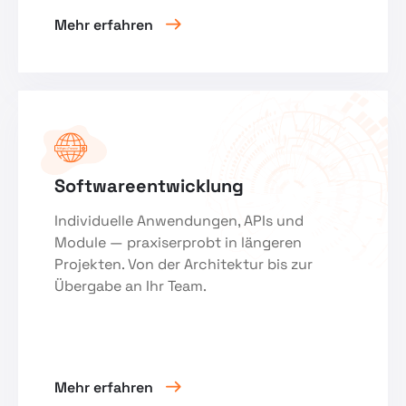
Mehr erfahren
Softwareentwicklung
Individuelle Anwendungen, APIs und
Module — praxiserprobt in längeren
Projekten. Von der Architektur bis zur
Übergabe an Ihr Team.
Mehr erfahren