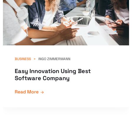
BUSINESS
INGO ZIMMERMANN
Easy Innovation Using Best
Software Company
Read More