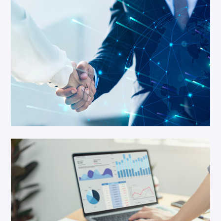
Geschäftswachstum Durch Intelligente
Technologien
Wachstumsstrategien