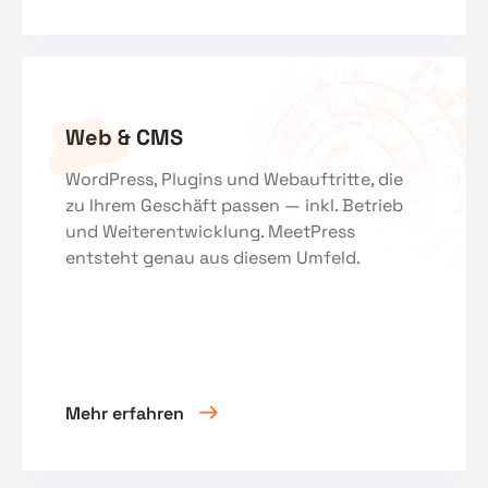
Web & CMS
WordPress, Plugins und Webauftritte, die
zu Ihrem Geschäft passen — inkl. Betrieb
und Weiterentwicklung. MeetPress
entsteht genau aus diesem Umfeld.
Mehr erfahren