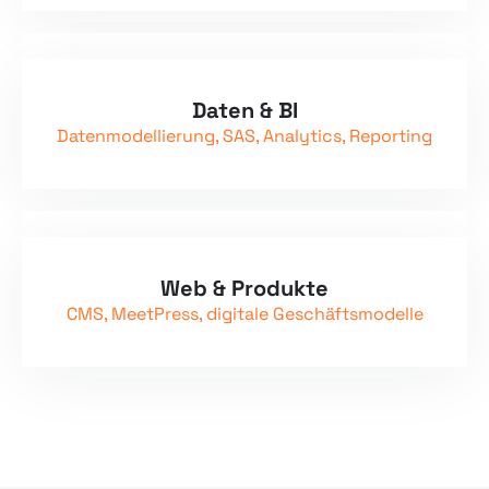
Daten & BI
Datenmodellierung, SAS, Analytics, Reporting
Web & Produkte
CMS, MeetPress, digitale Geschäftsmodelle