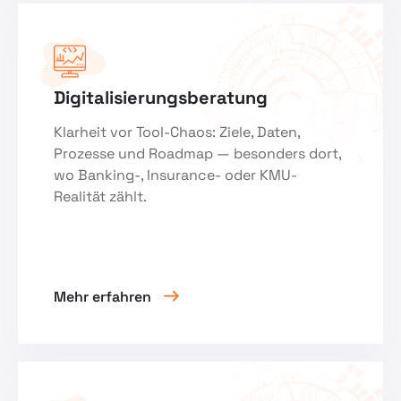
Digitalisierungsberatung
Klarheit vor Tool-Chaos: Ziele, Daten,
Prozesse und Roadmap — besonders dort,
wo Banking-, Insurance- oder KMU-
Realität zählt.
Mehr erfahren