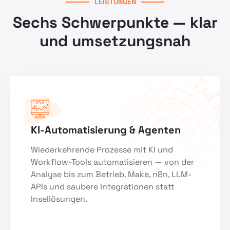
LEISTUNGEN
Sechs Schwerpunkte — klar
und umsetzungsnah
KI-Automatisierung & Agenten
Wiederkehrende Prozesse mit KI und
Workflow-Tools automatisieren — von der
Analyse bis zum Betrieb. Make, n8n, LLM-
APIs und saubere Integrationen statt
Insellösungen.