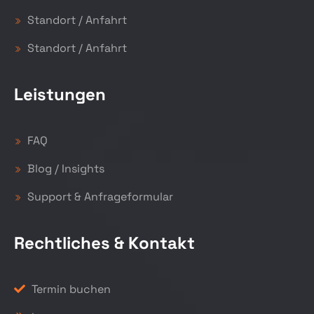
Standort / Anfahrt
Standort / Anfahrt
Leistungen
FAQ
Blog / Insights
Support & Anfrageformular
Rechtliches & Kontakt
Termin buchen