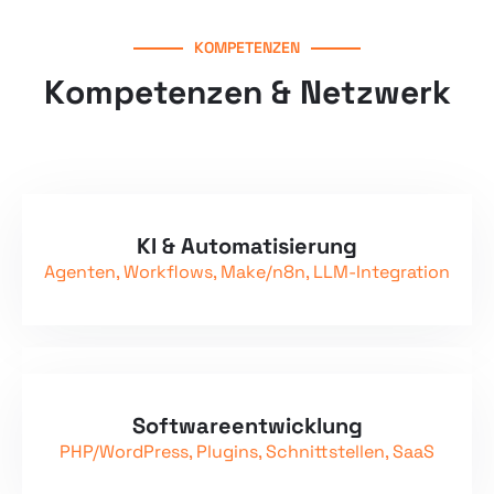
KOMPETENZEN
Kompetenzen & Netzwerk
KI & Automatisierung
Agenten, Workflows, Make/n8n, LLM-Integration
Softwareentwicklung
PHP/WordPress, Plugins, Schnittstellen, SaaS