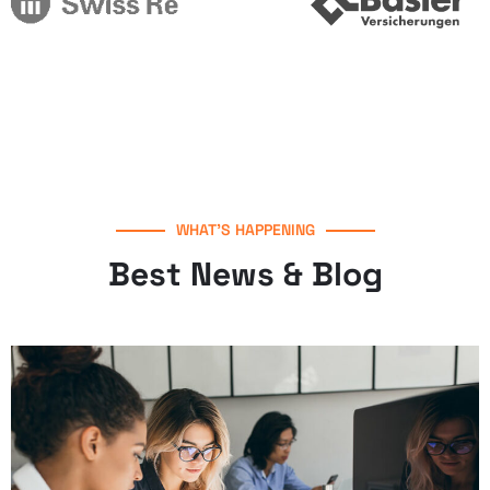
WHAT’S HAPPENING
Best News & Blog