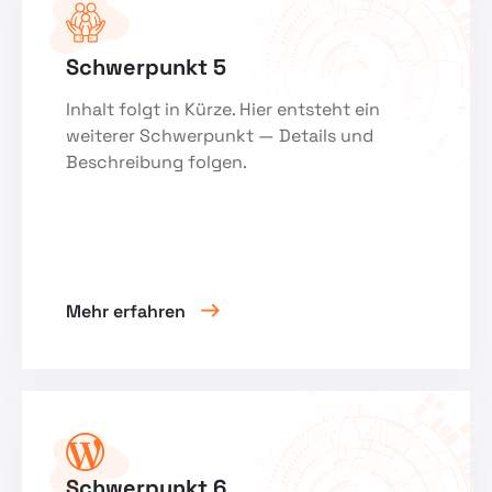
Schwerpunkt 5
Inhalt folgt in Kürze. Hier entsteht ein
weiterer Schwerpunkt — Details und
Beschreibung folgen.
Mehr erfahren
Schwerpunkt 6