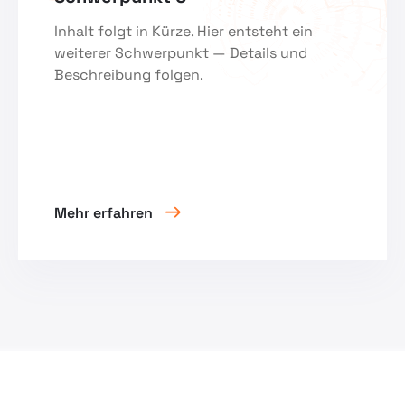
Inhalt folgt in Kürze. Hier entsteht ein
weiterer Schwerpunkt — Details und
Beschreibung folgen.
Mehr erfahren