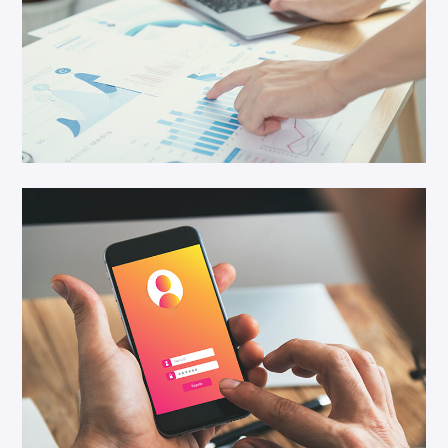
IT Solution
Cloud Service