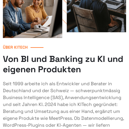
ÜBER KITECH
Von BI und Banking zu KI und
eigenen Produkten
Seit 1999 arbeite ich als Entwickler und Berater in
Deutschland und der Schweiz — schwerpunktmässig
Business Intelligence (SAS), Anwendungsentwicklung
und seit Jahren KI. 2024 habe ich KITech gegründet:
Beratung und Umsetzung aus einer Hand, ergänzt um
eigene Produkte wie MeetPress. Ob Datenmodellierung,
WordPress-Plugins oder KI-Agenten — wir liefern