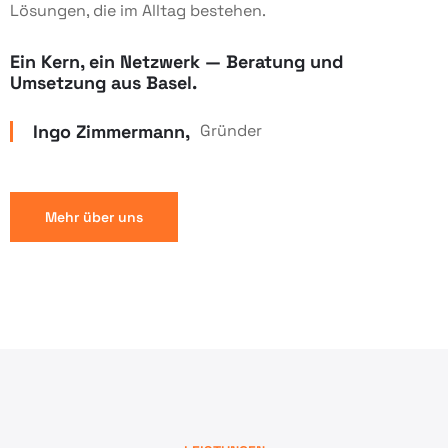
Lösungen, die im Alltag bestehen.
Ein Kern, ein Netzwerk — Beratung und
Umsetzung aus Basel.
Ingo Zimmermann,
Gründer
Mehr über uns